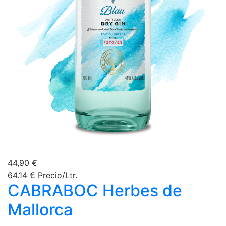
44,90 €
64.14 € Precio/Ltr.
CABRABOC Herbes de
Mallorca