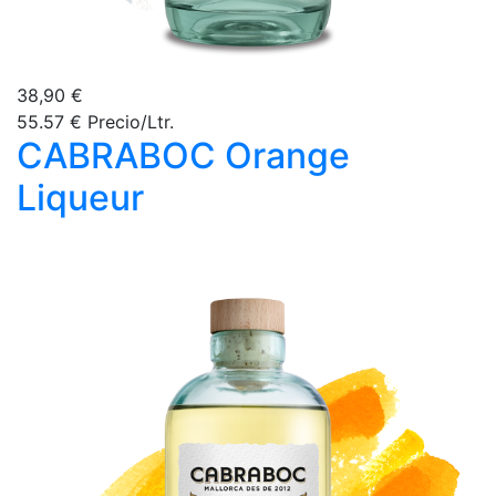
38,90 €
55.57 € Precio/Ltr.
CABRABOC Orange
Liqueur