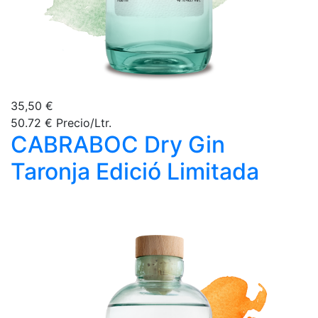
35,50 €
50.72 € Precio/Ltr.
CABRABOC Dry Gin
Taronja Edició Limitada