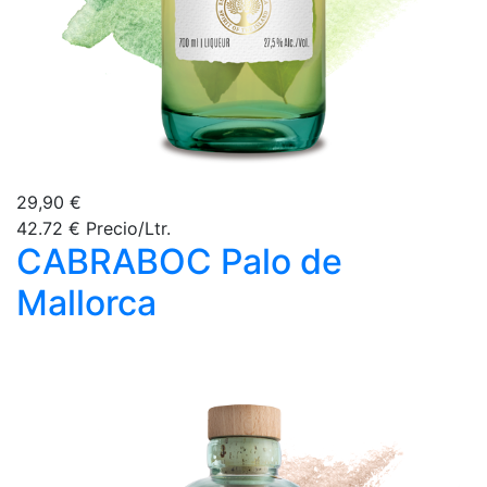
29,90 €
42.72 € Precio/Ltr.
CABRABOC Palo de
Mallorca