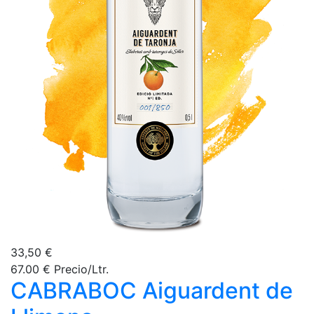
33,50 €
67.00 € Precio/Ltr.
CABRABOC Aiguardent de