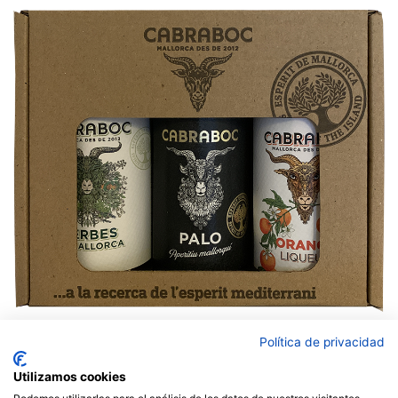
Política de privacidad
28,80 €
Utilizamos cookies
Baleares envío gratuito. Península y Portugal