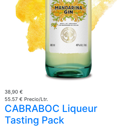
38,90 €
55.57 € Precio/Ltr.
CABRABOC Liqueur
Tasting Pack