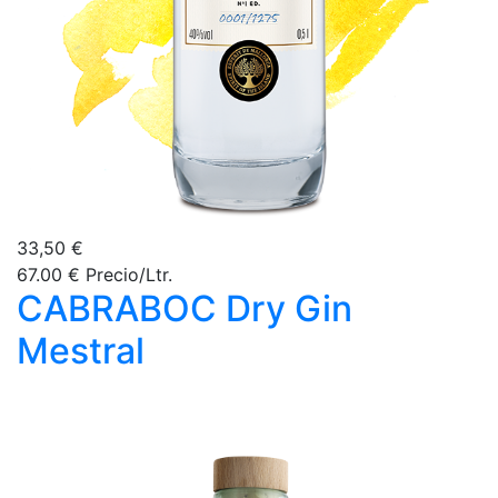
33,50 €
67.00 € Precio/Ltr.
CABRABOC Dry Gin
Mestral