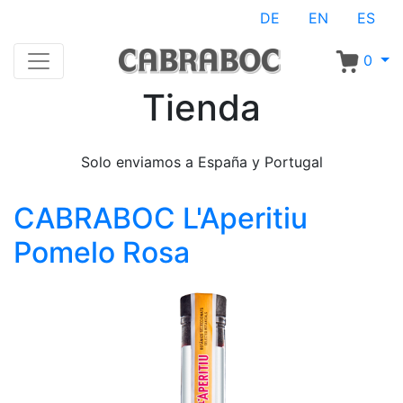
DE
EN
ES
0
Tienda
Solo enviamos a España y Portugal
CABRABOC L'Aperitiu
Pomelo Rosa