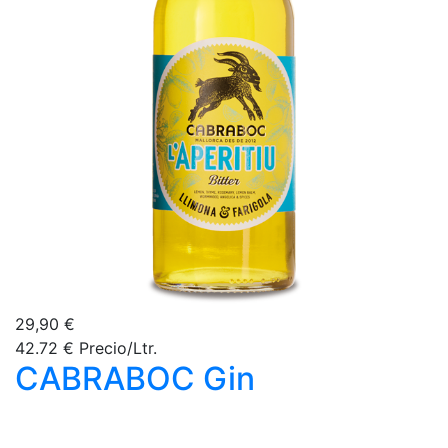
29,90 €
42.72 € Precio/Ltr.
CABRABOC Gin