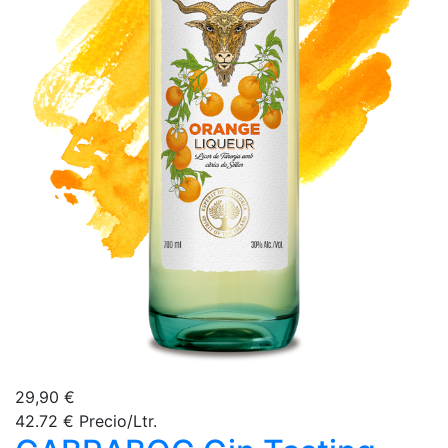
29,90 €
42.72 € Precio/Ltr.