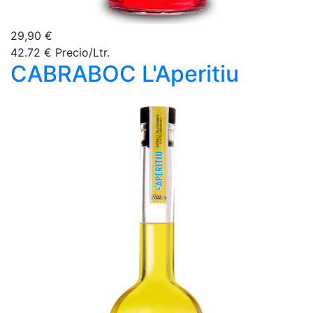
29,90 €
42.72 € Precio/Ltr.
CABRABOC L'Aperitiu