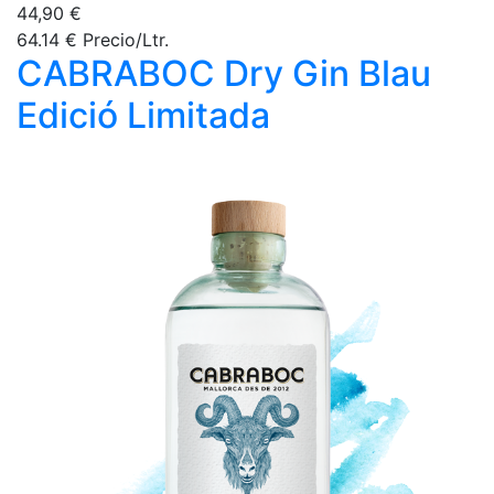
44,90 €
64.14 € Precio/Ltr.
CABRABOC Dry Gin Blau
Edició Limitada