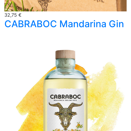
32,75 €
CABRABOC Mandarina Gin