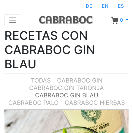
DE
EN
ES
0
RECETAS CON
CABRABOC GIN
BLAU
TODAS
CABRABOC GIN
CABRABOC GIN TARONJA
CABRABOC GIN BLAU
CABRABOC PALO
CABRABOC HIERBAS